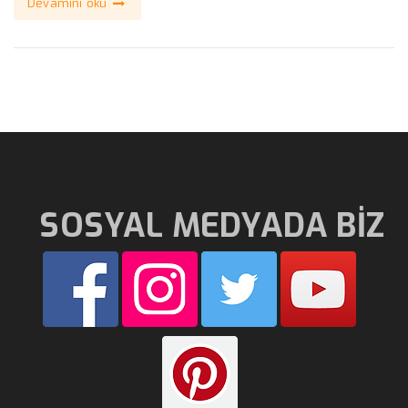
Devamını oku
SOSYAL MEDYADA BİZ